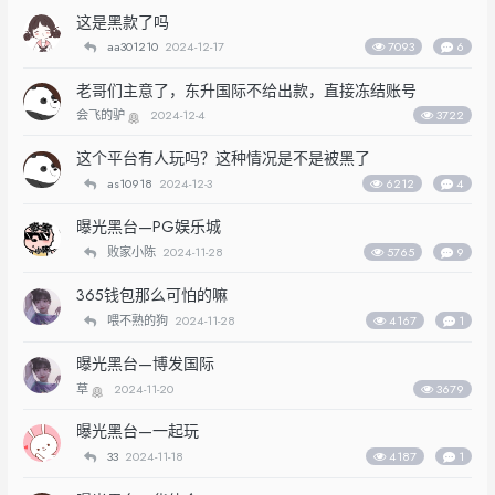
这是黑款了吗
aa301210
2024-12-17
7093
6
老哥们主意了，东升国际不给出款，直接冻结账号
会飞的驴
2024-12-4
3722
这个平台有人玩吗？这种情况是不是被黑了
as10918
2024-12-3
6212
4
曝光黑台—PG娱乐城
败家小陈
2024-11-28
5765
9
365钱包那么可怕的嘛
喂不熟的狗
2024-11-28
4167
1
曝光黑台—博发国际
草
2024-11-20
3679
曝光黑台—一起玩
33
2024-11-18
4187
1