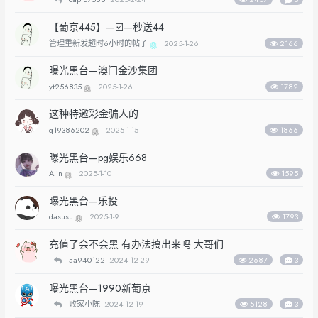
【葡京445】—☑️—秒送44
管理重新发超时6小时的帖子
2025-1-26
2166
曝光黑台—澳门金沙集团
yt256835
2025-1-26
1782
这种特邀彩金骗人的
q19386202
2025-1-15
1866
曝光黑台—pg娱乐668
Alin
2025-1-10
1595
曝光黑台—乐投
dasusu
2025-1-9
1793
充值了会不会黑 有办法搞出来吗 大哥们
aa940122
2024-12-29
2687
3
曝光黑台—1990新葡京
败家小陈
2024-12-19
5128
3