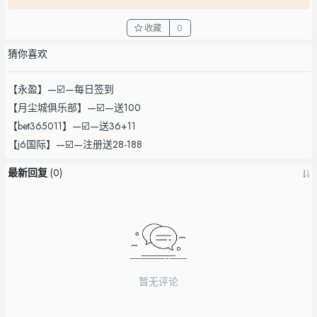
收藏
0
猜你喜欢
【永盈】—☑️—每日签到
【月尘城俱乐部】—☑️—送100
【bet365011】—☑️—送36+11
【j6国际】—☑️—注册送28-188
最新回复
(
0
)
暂无评论