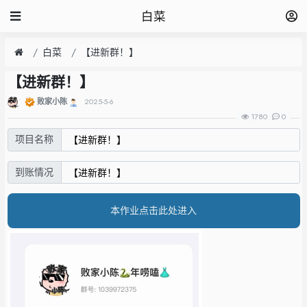
白菜
白菜
【进新群！】
【进新群！】
败家小陈
2025-5-6
1780
0
项目名称
到账情况
本作业点击此处进入