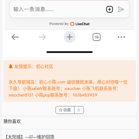
友情提示：初心社区
永久导航域名：初心小陈.com 诚信铸就未来，用心对待每一位
下级！ 小陈safeW联系账号：xiaochen 小陈飞机联系账号：
xiaochen8151 小陈pop联系账号： f63b483939
收藏
0
猜你喜欢
【太阳城】—☑️—维护回馈